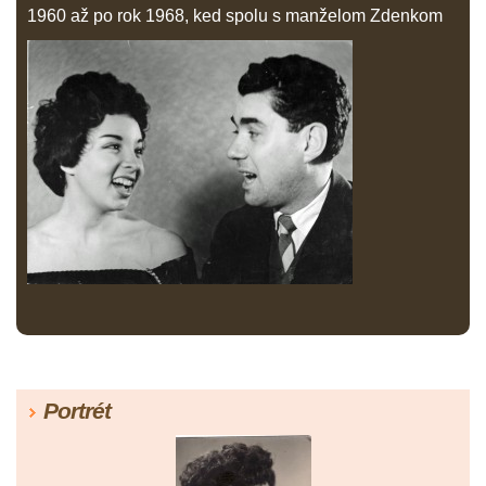
1960 až po rok 1968, ked spolu s manželom Zdenkom
Portrét